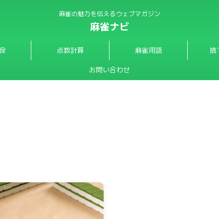
麻雀の魅力を伝えるウェブマガジン
麻雀ナビ
役
点数計算
麻雀用語
捨
お問い合わせ