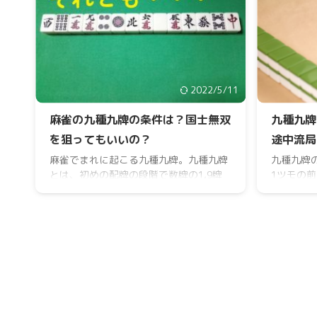
2022/5/11
麻雀の九種九牌の条件は？国士無双
九種九牌
を狙ってもいいの？
途中流局
麻雀でまれに起こる九種九牌。九種九牌
九種九牌
とは、初めの配牌の段階で数牌の1,9牌
1ツモの
と字牌が9種類で9枚以上手元にあること
ていない
をいいます。俗にいう国士無双に必要な
す。開始
牌が9種類で9枚以上あると流局させるこ
る場合、
とができます。
た国士無
きます。
し、さら
いことが