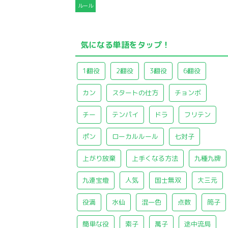
ルール
気になる単語をタップ！
1翻役
2翻役
3翻役
6翻役
カン
スタートの仕方
チョンボ
チー
テンパイ
ドラ
フリテン
ポン
ローカルルール
七対子
上がり放棄
上手くなる方法
九種九牌
九連宝燈
人気
国士無双
大三元
役満
水仙
混一色
点数
筒子
簡単な役
索子
萬子
途中流局