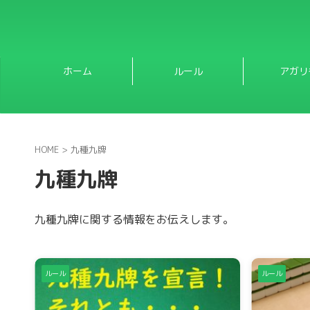
ホーム
ルール
アガリ
HOME
>
九種九牌
九種九牌
九種九牌に関する情報をお伝えします。
ルール
ルール