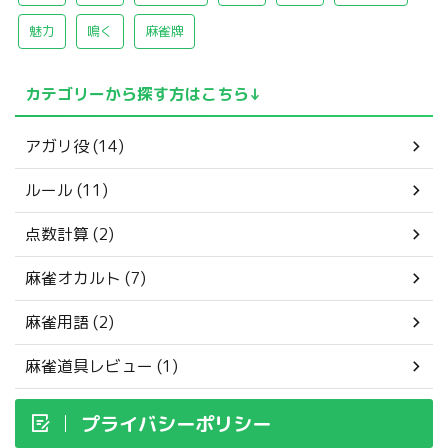
魅力
鳴く
麻雀牌
カテゴリーから探す方はこちら↓
アガリ役 (14)
ルール (11)
点数計算 (2)
麻雀オカルト (7)
麻雀用語 (2)
麻雀道具レビュー (1)
プライバシーポリシー