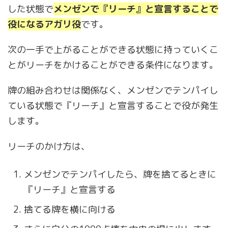
した状態で
メンゼンで『リーチ』と宣言することで
役になるアガリ役
です。
次の一手で上がることができる状態に持っていくこ
とがリーチをかけることができる条件になります。
牌の組み合わせは関係なく、メンゼンでテンパイし
ている状態で『リーチ』と宣言することで役が発生
します。
リーチのかけ方は、
メンゼンでテンパイしたら、牌を捨てるときに
『リーチ』と宣言する
捨てる牌を横に向ける