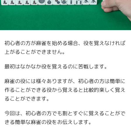
初心者の方が麻雀を始める場合、役を覚えなければ
上がることができません。
最初はなかなか役を覚えるのに苦戦します。
麻雀の役には様々ありますが、初心者の方は簡単に
作ることができる役から覚えると比較的楽しく覚え
ることができます。
今回は、初心者の方でも割とすぐに覚えることがで
きる簡単な麻雀の役をお伝えします。