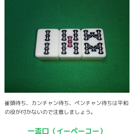
雀頭待ち、カンチャン待ち、ペンチャン待ちは平和
の役が付かないので注意しましょう。
一盃口（イーペーコー）