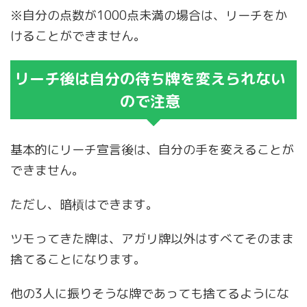
※自分の点数が1000点未満の場合は、リーチをか
けることができません。
リーチ後は自分の待ち牌を変えられない
ので注意
基本的にリーチ宣言後は、自分の手を変えることが
できません。
ただし、暗槓はできます。
ツモってきた牌は、アガリ牌以外はすべてそのまま
捨てることになります。
他の3人に振りそうな牌であっても捨てるようにな