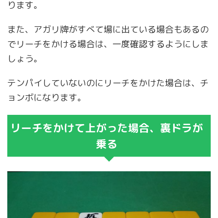
ります。
また、アガリ牌がすべて場に出ている場合もあるの
でリーチをかける場合は、一度確認するようにしま
しょう。
テンパイしていないのにリーチをかけた場合は、チ
ョンボになります。
リーチをかけて上がった場合、裏ドラが
乗る