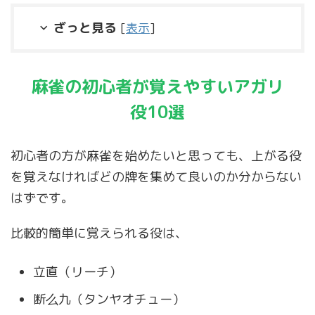
ざっと見る
[
表示
]
麻雀の初心者が覚えやすいアガリ
役10選
初心者の方が麻雀を始めたいと思っても、上がる役
を覚えなければどの牌を集めて良いのか分からない
はずです。
比較的簡単に覚えられる役は、
立直（リーチ）
断么九（タンヤオチュー）