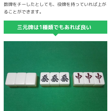
数牌をチーしたとしても、役牌を持っていれば上が
ることができます。
三元牌は1種類でもあれば良い