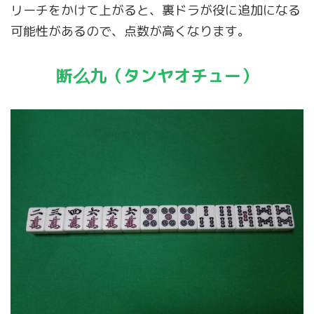
リーチをかけて上がると、裏ドラが役に追加になる
可能性があるので、点数が高くなります。
断么九（タンヤオチュー）