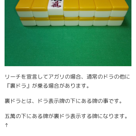
リーチを宣言してアガリの場合、通常のドラの他に
『裏ドラ』が乗る場合があります。
裏ドラとは、ドラ表示牌の下にある牌の事です。
五萬の下にある牌が裏ドラ表示する牌になります。
↑