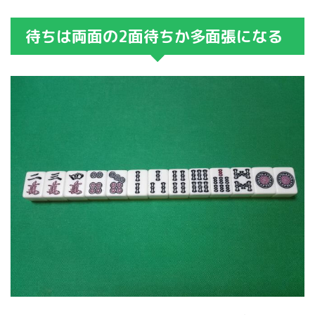
待ちは両面の2面待ちか多面張になる