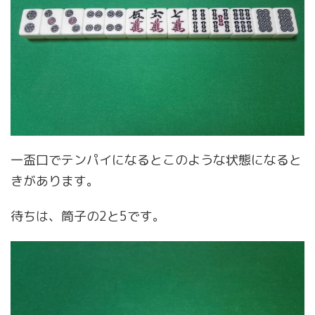
一盃口でテンパイになるとこのような状態になると
きがあります。
待ちは、筒子の2と5です。