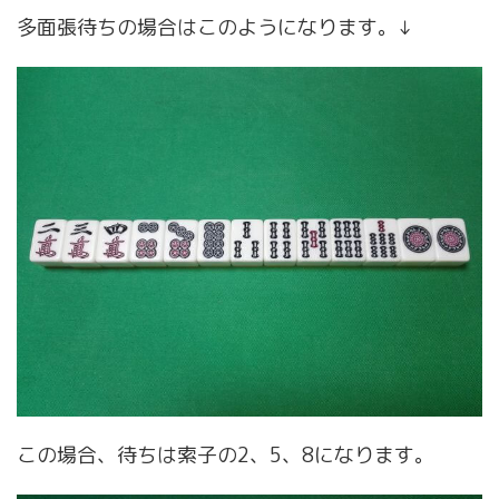
多面張待ちの場合はこのようになります。↓
この場合、待ちは索子の2、5、8になります。