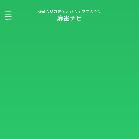
麻雀の魅力を伝えるウェブマガジン
麻雀ナビ